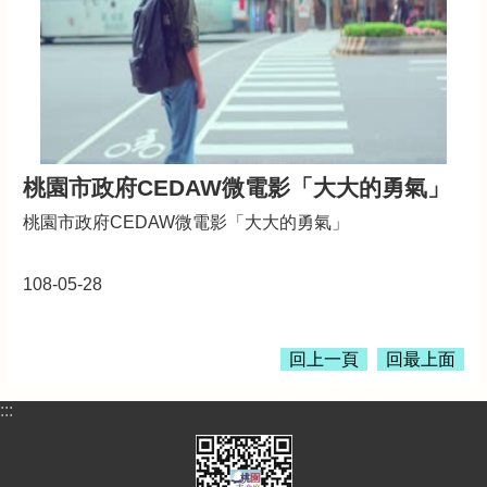
全
政
策
桃園市政府CEDAW微電影「大大的勇氣」
桃園市政府CEDAW微電影「大大的勇氣」
108-05-28
回上一頁
回最上面
:::