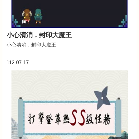
小心清消，封印大魔王
小心清消，封印大魔王
112-07-17