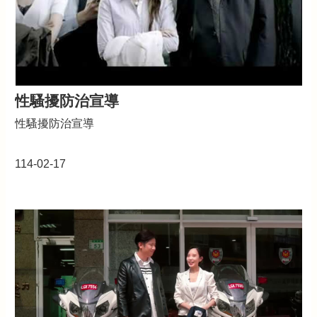
性騷擾防治宣導
性騷擾防治宣導
114-02-17