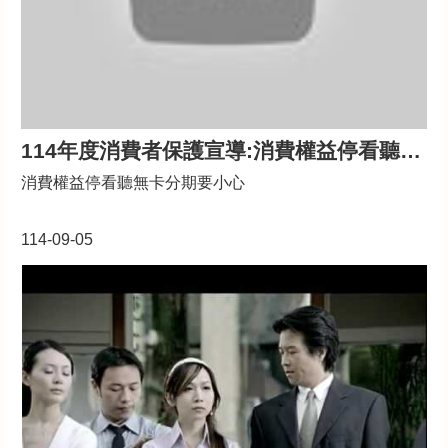
114年度消費者保護宣導:消費權益停看聽無卡分期要小心
消費權益停看聽無卡分期要小心
114-09-05