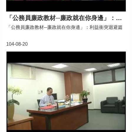
「公務員廉政教材─廉政就在你身邊」：利益衝突迴避篇
「公務員廉政教材─廉政就在你身邊」：利益衝突迴避篇
104-08-20