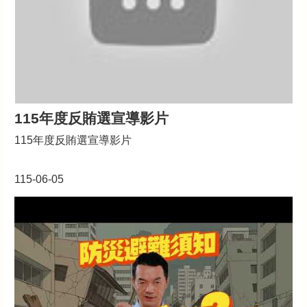
全
政
策
115年度反賄選宣導影片
115年度反賄選宣導影片
115-06-05