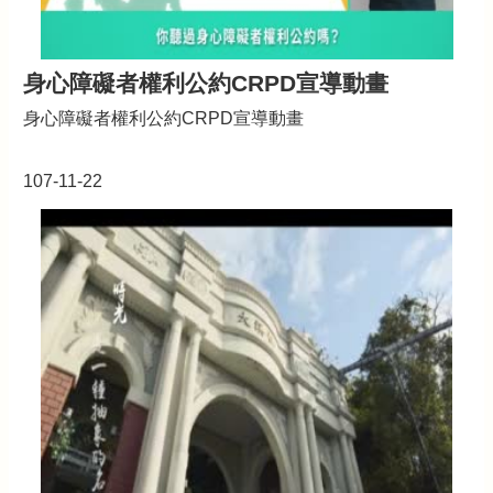
身心障礙者權利公約CRPD宣導動畫
身心障礙者權利公約CRPD宣導動畫
107-11-22