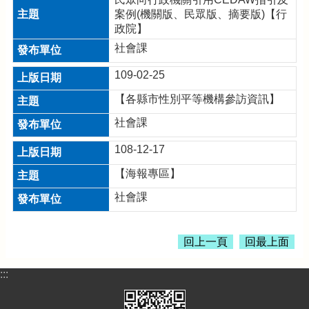
案例(機關版、民眾版、摘要版)【行
政院】
社會課
109-02-25
【各縣市性別平等機構參訪資訊】
社會課
108-12-17
【海報專區】
社會課
回上一頁
回最上面
:::