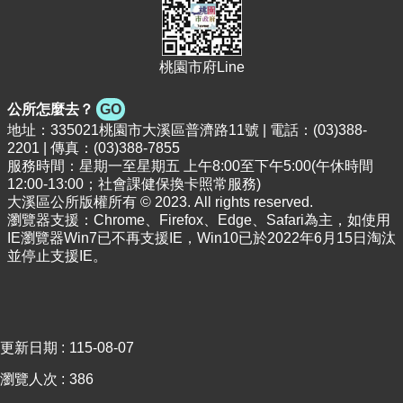
桃園市府Line
公所怎麼去？
GO
地址：335021桃園市大溪區普濟路11號 | 電話：(03)388-
2201 | 傳真：(03)388-7855
服務時間：星期一至星期五 上午8:00至下午5:00(午休時間
12:00-13:00；社會課健保換卡照常服務)
大溪區公所版權所有 © 2023. All rights reserved.
瀏覽器支援：Chrome、Firefox、Edge、Safari為主，如使用
IE瀏覽器Win7已不再支援IE，Win10已於2022年6月15日淘汰
並停止支援IE。
更新日期
115-08-07
瀏覽人次
386