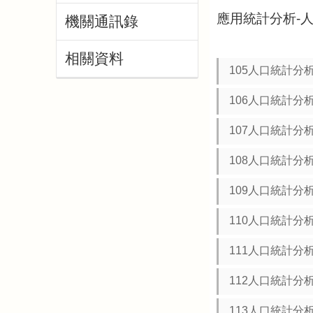
應用統計分析-
機關通訊錄
相關資料
105人口統計分
106人口統計分
107人口統計分
108人口統計分
109人口統計分
110人口統計分
111人口統計分
112人口統計分
113人口統計分