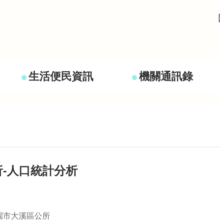
生活便民資訊
機關通訊錄
-人口統計分析
園市大溪區公所