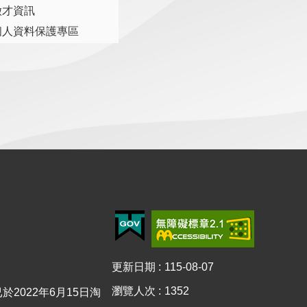
徵才資訊
個人資料保護專區
更新日期
115-08-07
瀏覽人次
1352
已於2022年6月15日淘