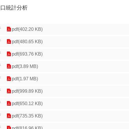
人口統計分析
析
pdf(402.20 KB)
析
pdf(480.65 KB)
析
pdf(693.76 KB)
析
pdf(3.89 MB)
析
pdf(1.97 MB)
析
pdf(999.89 KB)
析
pdf(650.12 KB)
析
pdf(735.35 KB)
析
pdf(816.96 KB)