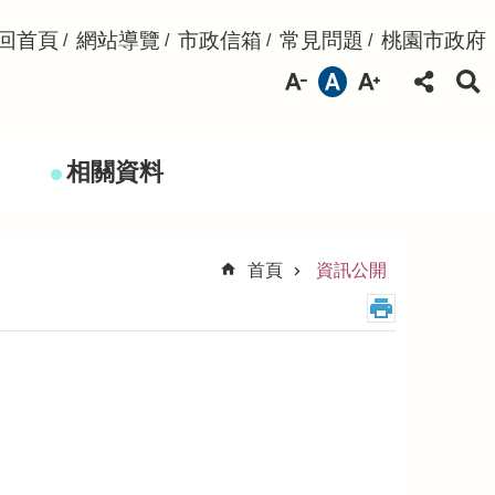
回首頁
網站導覽
市政信箱
常見問題
桃園市政府
相關資料
首頁
資訊公開