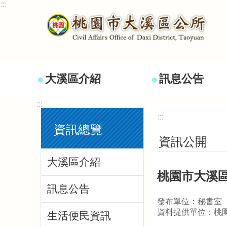
:::
跳到主要內容區塊
大溪區介紹
訊息公告
:::
:::
資訊總覽
資訊公開
大溪區介紹
桃園市大溪區
訊息公告
發布單位：秘書室
資料提供單位：桃
生活便民資訊