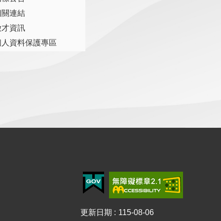
相關連結
徵才資訊
個人資料保護專區
更新日期
115-08-06