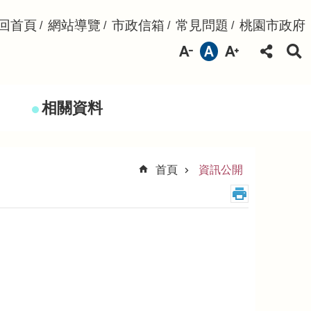
回首頁
網站導覽
市政信箱
常見問題
桃園市政府
相關資料
首頁
資訊公開