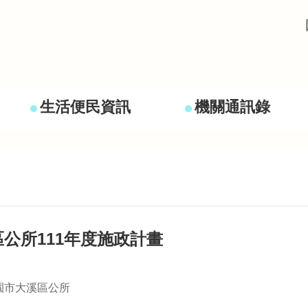
生活便民資訊
機關通訊錄
公所111年度施政計畫
園市大溪區公所