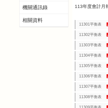
113年度會計月
機關通訊錄
相關資料
11301平衡表
11302平衡表
11303平衡表
11304平衡表
11305平衡表
11306平衡表
11307平衡表
11308平衡表
11309平衡表