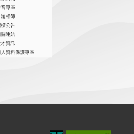
影音專區
主題相簿
招標公告
相關連結
徵才資訊
個人資料保護專區