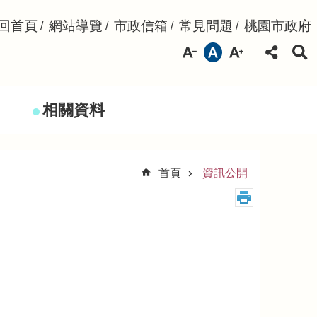
回首頁
網站導覽
市政信箱
常見問題
桃園市政府
相關資料
首頁
資訊公開