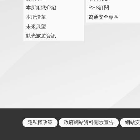
本所組織介紹
RSS訂閱
本所沿革
資通安全專區
未來展望
觀光旅遊資訊
隱私權政策
政府網站資料開放宣告
網站安