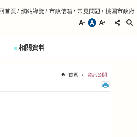
回首頁
網站導覽
市政信箱
常見問題
桃園市政府
相關資料
首頁
資訊公開