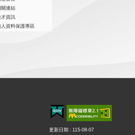
相關連結
徵才資訊
個人資料保護專區
更新日期
115-08-07